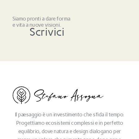
Siamo pronti a dare forma
e vita a nuove visioni.
Scrivici
Il paesaggio è un investimento che sfida il tempo.
Progettiamo ecosistemi complessi e in perfetto
equilibrio, dove natura e design dialogano per