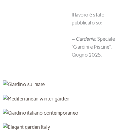
Il lavoro è stato
pubblicato su:
– Gardenia
, Speciale
“Giardini e Piscine”,
Giugno 2025.