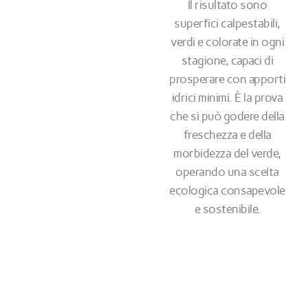
Il risultato sono
superfici calpestabili,
verdi e colorate in ogni
stagione, capaci di
prosperare con apporti
idrici minimi. È la prova
che si può godere della
freschezza e della
morbidezza del verde,
operando una scelta
ecologica consapevole
e sostenibile.