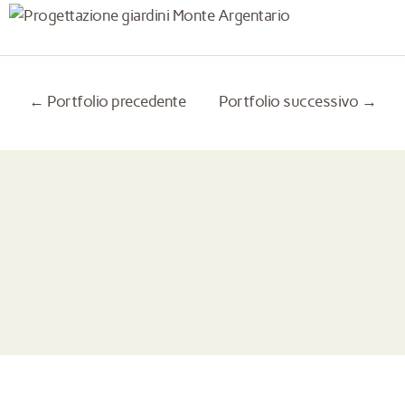
←
Portfolio precedente
Portfolio successivo
→