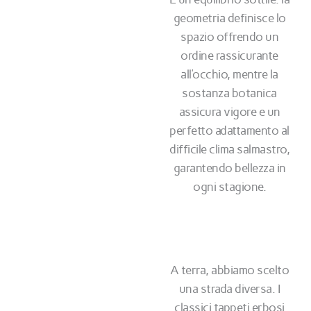
geometria definisce lo
spazio offrendo un
ordine rassicurante
all’occhio, mentre la
sostanza botanica
assicura vigore e un
perfetto adattamento al
difficile clima salmastro,
garantendo bellezza in
ogni stagione.
A terra, abbiamo scelto
una strada diversa. I
classici tappeti erbosi