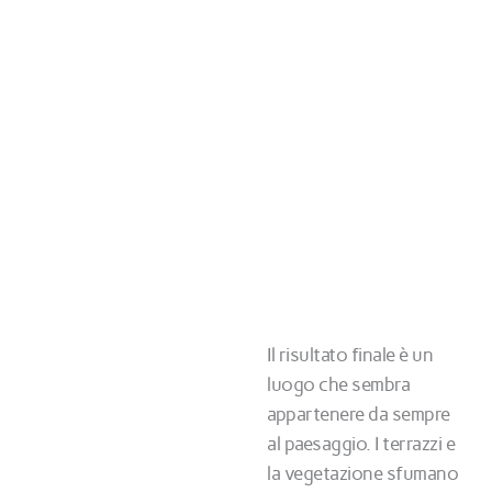
Il risultato finale è un
luogo che sembra
appartenere da sempre
al paesaggio. I terrazzi e
la vegetazione sfumano