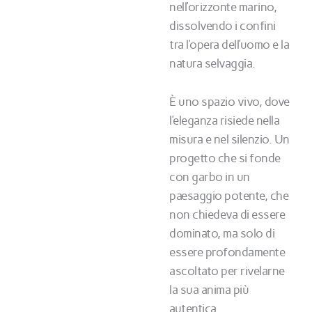
nell’orizzonte marino,
dissolvendo i confini
tra l’opera dell’uomo e la
natura selvaggia.
È uno spazio vivo, dove
l’eleganza risiede nella
misura e nel silenzio. Un
progetto che si fonde
con garbo in un
paesaggio potente, che
non chiedeva di essere
dominato, ma solo di
essere profondamente
ascoltato per rivelarne
la sua anima più
autentica.