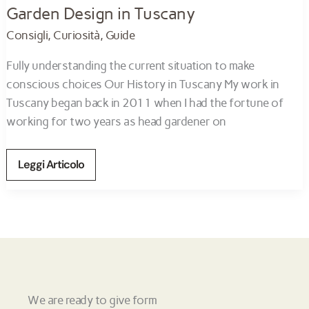
Garden Design in Tuscany
Consigli
,
Curiosità
,
Guide
Fully understanding the current situation to make
conscious choices Our History in Tuscany My work in
Tuscany began back in 2011 when I had the fortune of
working for two years as head gardener on
Leggi Articolo
We are ready to give form