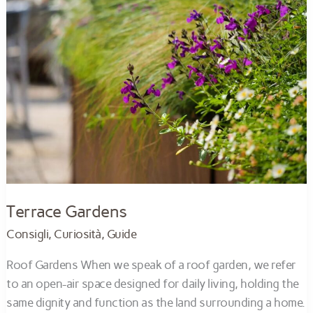
Terrace Gardens
Consigli
,
Curiosità
,
Guide
Roof Gardens When we speak of a roof garden, we refer
to an open-air space designed for daily living, holding the
same dignity and function as the land surrounding a home.