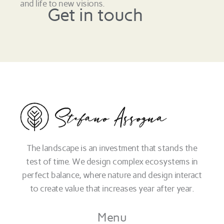
and life to new visions.
Get in touch
The landscape is an investment that stands the
test of time. We design complex ecosystems in
perfect balance, where nature and design interact
to create value that increases year after year.
Menu