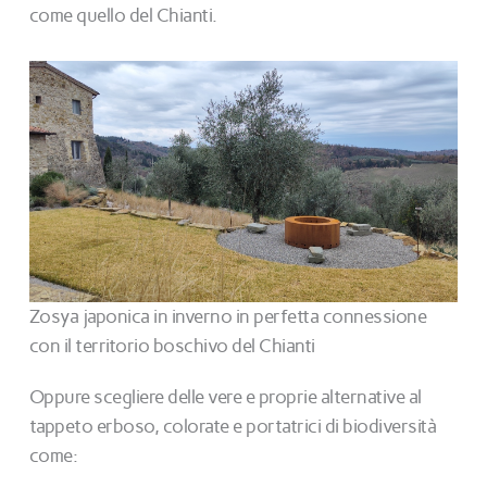
come quello del Chianti.
Zosya japonica in inverno in perfetta connessione
con il territorio boschivo del Chianti
Oppure scegliere delle vere e proprie alternative al
tappeto erboso, colorate e portatrici di biodiversità
come: