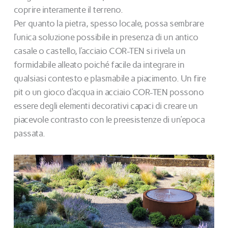
coprire interamente il terreno.
Per quanto la pietra, spesso locale, possa sembrare
l’unica soluzione possibile in presenza di un antico
casale o castello, l’acciaio COR-TEN si rivela un
formidabile alleato poiché facile da integrare in
qualsiasi contesto e plasmabile a piacimento. Un fire
pit o un gioco d’acqua in acciaio COR-TEN possono
essere degli elementi decorativi capaci di creare un
piacevole contrasto con le preesistenze di un’epoca
passata.