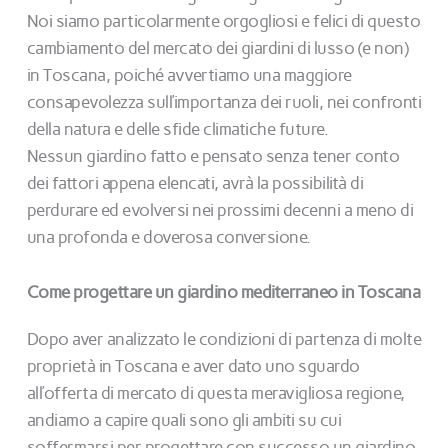
Noi siamo particolarmente orgogliosi e felici di questo
cambiamento del mercato dei giardini di lusso (e non)
in Toscana, poiché avvertiamo una maggiore
consapevolezza sull’importanza dei ruoli, nei confronti
della natura e delle sfide climatiche future.
Nessun giardino fatto e pensato senza tener conto
dei fattori appena elencati, avrà la possibilità di
perdurare ed evolversi nei prossimi decenni a meno di
una profonda e doverosa conversione.
Come progettare un giardino mediterraneo in Toscana
Dopo aver analizzato le condizioni di partenza di molte
proprietà in Toscana e aver dato uno sguardo
all’offerta di mercato di questa meravigliosa regione,
andiamo a capire quali sono gli ambiti su cui
soffermarsi per progettare con successo un giardino