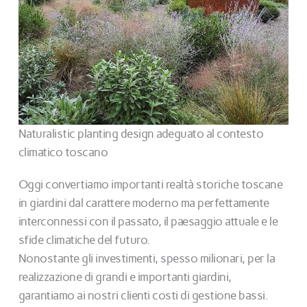
Naturalistic planting design adeguato al contesto
climatico toscano
Oggi convertiamo importanti realtà storiche toscane
in giardini dal carattere moderno ma perfettamente
interconnessi con il passato, il paesaggio attuale e le
sfide climatiche del futuro.
Nonostante gli investimenti, spesso milionari, per la
realizzazione di grandi e importanti giardini,
garantiamo ai nostri clienti costi di gestione bassi.