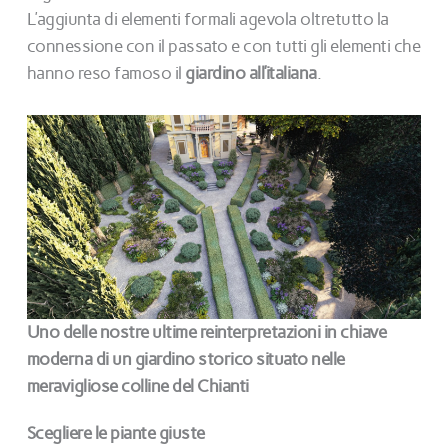
L’aggiunta di elementi formali agevola oltretutto la
connessione con il passato e con tutti gli elementi che
hanno reso famoso il
giardino all’italiana
.
Uno delle nostre ultime reinterpretazioni in chiave
moderna di un giardino storico situato nelle
meravigliose colline del Chianti
Scegliere le piante giuste