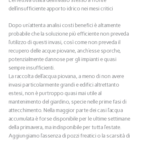
dell’insufficiente apporto idrico nei mesi critici
Dopo un’attenta analisi costi benefici è altamente
probabile che la soluzione più efficiente non preveda
l’utilizzo di questi invasi, così come non preveda il
recupero delle acque piovane, anch’esse sporche,
potenzialmente dannose per gli impianti e quasi
sempre insufficienti.
La raccolta dell’acqua piovana, a meno di non avere
invasi particolarmente grandi e edifici altrettanto
estesi, non è purtroppo quasi mai utile al
mantenimento del giardino, specie nelle prime fasi di
attecchimento. Nella maggior parte dei casi l’acqua
accumulata è forse disponibile per le ultime settimane
della primavera, ma indisponibile per tutta l’estate.
Aggiungiamo l’assenza di pozzi freatici o la scarsità di