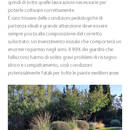
quindi di tutte quelle lavorazioni necessarie per
poterle coltivare correttamente.
È raro trovare delle condizioni pedologiche di
partenza ideali e grande attenzione deve essere
sempre posta alla composizione del corretto
substrato: un investimento iniziale che comporterà un
enorme risparmio negli anni. Il 99% dei giardini che
falliscono hanno di solito gravi problemi di ristagno
idrico e compattamento, cioè condizioni
potenzialmente fatali per tutte le piante mediterranee.