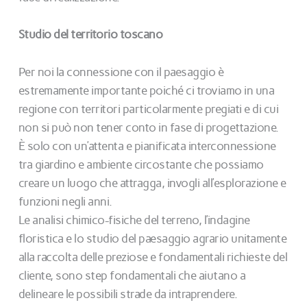
Studio del territorio toscano
Per noi la connessione con il paesaggio è
estremamente importante poiché ci troviamo in una
regione con territori particolarmente pregiati e di cui
non si può non tener conto in fase di progettazione.
È solo con un’attenta e pianificata interconnessione
tra giardino e ambiente circostante che possiamo
creare un luogo che attragga, invogli all’esplorazione e
funzioni negli anni.
Le analisi chimico-fisiche del terreno, l’indagine
floristica e lo studio del paesaggio agrario unitamente
alla raccolta delle preziose e fondamentali richieste del
cliente, sono step fondamentali che aiutano a
delineare le possibili strade da intraprendere.