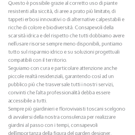
Questo è possibile grazie al corretto uso di piante
resistenti alla siccità, di aree a prato più limitate, di
tappeti erbosi innovativi o di alternative calpestabili e
ricche di colore e biodiversità. Consapevoli della
scarsità idrica e del rispetto che tutti dobbiamo avere
nell’usare risorse sempre meno disponibili, puntiamo
tutto sul risparmio idrico e su soluzioni progettuali
compatibili con il territorio.
Seguiamo con cura e particolare attenzione anche
piccole realtà residenziali, garantendo così ad un
pubblico più che trasversale tutti i nostri servizi,
convinti che l’alta professionalità debba essere
accessibile a tutti.
Sempre più giardinieri e florovivaisti toscani scelgono
di avvalersi della nostra consulenza per realizzare
giardini al passo con i tempi, consapevoli
dell’importanza della figura del garden designer.