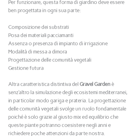
Per funzionare, questa forma di giardino deve essere
ben progettata in ogni sua parte:
Composizione dei substrati
Posa dei materiali pacciamanti
Assenza o presenza di impianto di irrigazione
Modalità di messa a dimora
Progettazione delle comunità vegetali
Gestione futura
Altra caratteristica distintiva del
Gravel Garden
è
senz’altro la simulazione degli ecosistemi mediterranei,
in particolar modo gariga e prateria. La progettazione
delle comunità vegetali svolge un ruolo fondamentale
poiché è solo grazie al giusto mix ed equilibrio che
queste piante potranno coesistere negli anni e
richiedere poche attenzioni da parte nostra.