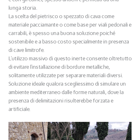
lunga storia.
La scelta del pietrisco o spezzato di cava come
materiale pacciamante o come base per viali pedonali e
carrabili, è spesso una buona soluzione poiché
sostenibile e a basso costo specialmente in presenza
di cave limitrofe.
L’utilizzo massivo di questo inerte consente oltretutto
di evitare l’installazione di bordure metalliche,
solitamente utilizzate per separare materiali diversi.
Soluzione ideale qualora scegliessimo di simulare un
ambiente mediterraneo dalle forme naturali, dove la
presenza di delimitazioni risulterebbe forzata e
artificiale.