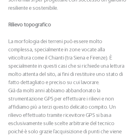
resiliente e sostenibile.
Rilievo topografico
La morfologia dei terreni può essere molto
complessa, specialmente in zone vocate alla
viticoltura come il Chianti (tra Siena e Firenze). È
specialmente in questi casi che si richiede una lettura
molto attenta del sito, ai fini di restituire uno stato di
fatto dettagliato e preciso su cui lavorare.
Già da molti anni abbiamo abbandonato la
strumentazione GPS per effettuare i rilievi e non
affidiamo più a terzi questo delicato compito. Un
rilievo effettuato tramite ricevitore GPS si basa
esclusivamente sulle scelte arbitrarie del tecnico
poiché è solo grazie l’acquisizione di punti che viene