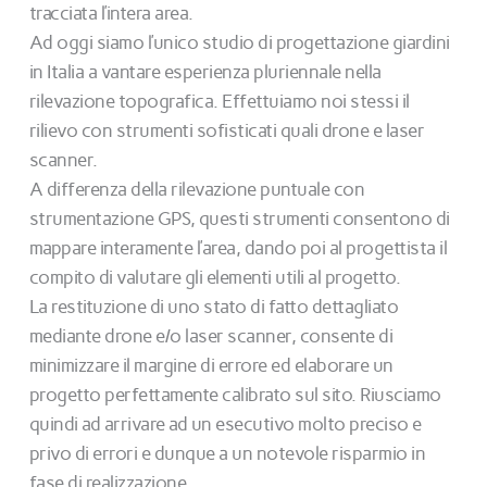
tracciata l’intera area.
Ad oggi siamo l’unico studio di progettazione giardini
in Italia a vantare esperienza pluriennale nella
rilevazione topografica. Effettuiamo noi stessi il
rilievo con strumenti sofisticati quali drone e laser
scanner.
A differenza della rilevazione puntuale con
strumentazione GPS, questi strumenti consentono di
mappare interamente l’area, dando poi al progettista il
compito di valutare gli elementi utili al progetto.
La restituzione di uno stato di fatto dettagliato
mediante drone e/o laser scanner, consente di
minimizzare il margine di errore ed elaborare un
progetto perfettamente calibrato sul sito. Riusciamo
quindi ad arrivare ad un esecutivo molto preciso e
privo di errori e dunque a un notevole risparmio in
fase di realizzazione.