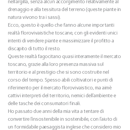
nell’argilla, senza alcun accorgimento relativamente al
drenaggio e alla tessitura del terreno (queste piante in
natura vivono tra i sassi).
Ecco, questo è quello che fanno alcune importanti
realtà florovivaistiche toscane, con gli evidenti unici
intenti di vendere piante e massimizzare il profitto a
discapito di tutto il resto.
Queste realtà fagocitano quasi interamente il mercato
toscano, grazie alla loro presenza massiva sul
territorio e al prestigio che si sono costruite nel
corso del tempo. Spesso abili coltivatori e punti di
riferimento per il mercato florovivaistico, ma aimè
cattivi interpreti del territorio, nemici dell’ambiente e
delle tasche dei consumatori finali.
Ho passato due anni della mia vita a tentare di
convertire l’insostenibile in sostenibile, con l’aiuto di
un formidabile paesaggista inglese che considero mio