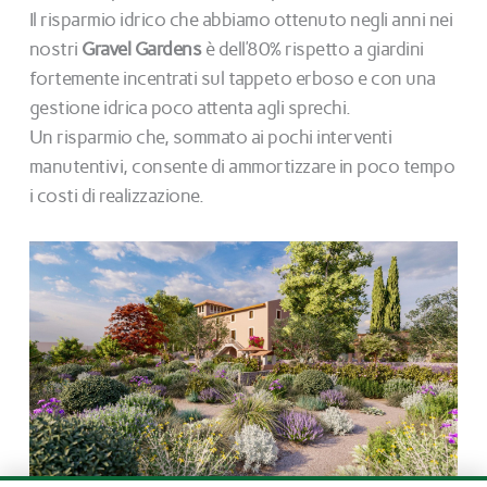
Il risparmio idrico che abbiamo ottenuto negli anni nei
nostri
Gravel Gardens
è dell’80% rispetto a giardini
fortemente incentrati sul tappeto erboso e con una
gestione idrica poco attenta agli sprechi.
Un risparmio che, sommato ai pochi interventi
manutentivi, consente di ammortizzare in poco tempo
i costi di realizzazione.