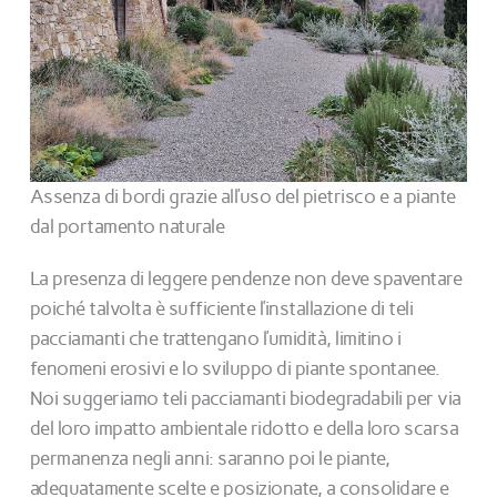
Assenza di bordi grazie all’uso del pietrisco e a piante
dal portamento naturale
La presenza di leggere pendenze non deve spaventare
poiché talvolta è sufficiente l’installazione di teli
pacciamanti che trattengano l’umidità, limitino i
fenomeni erosivi e lo sviluppo di piante spontanee.
Noi suggeriamo teli pacciamanti biodegradabili per via
del loro impatto ambientale ridotto e della loro scarsa
permanenza negli anni: saranno poi le piante,
adeguatamente scelte e posizionate, a consolidare e