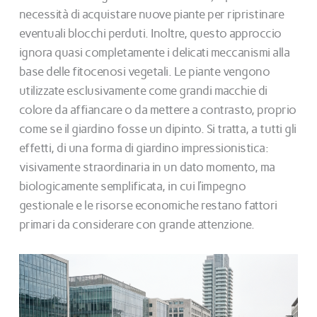
necessità di acquistare nuove piante per ripristinare
eventuali blocchi perduti. Inoltre, questo approccio
ignora quasi completamente i delicati meccanismi alla
base delle fitocenosi vegetali. Le piante vengono
utilizzate esclusivamente come grandi macchie di
colore da affiancare o da mettere a contrasto, proprio
come se il giardino fosse un dipinto. Si tratta, a tutti gli
effetti, di una forma di giardino impressionistica:
visivamente straordinaria in un dato momento, ma
biologicamente semplificata, in cui l’impegno
gestionale e le risorse economiche restano fattori
primari da considerare con grande attenzione.