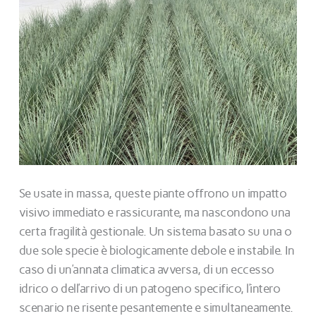
Se usate in massa, queste piante offrono un impatto
visivo immediato e rassicurante, ma nascondono una
certa fragilità gestionale. Un sistema basato su una o
due sole specie è biologicamente debole e instabile. In
caso di un’annata climatica avversa, di un eccesso
idrico o dell’arrivo di un patogeno specifico, l’intero
scenario ne risente pesantemente e simultaneamente.