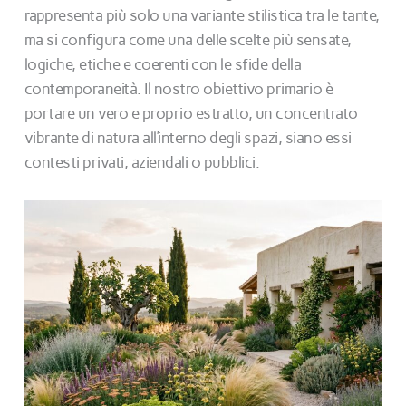
rappresenta più solo una variante stilistica tra le tante,
ma si configura come una delle scelte più sensate,
logiche, etiche e coerenti con le sfide della
contemporaneità. Il nostro obiettivo primario è
portare un vero e proprio estratto, un concentrato
vibrante di natura all’interno degli spazi, siano essi
contesti privati, aziendali o pubblici.