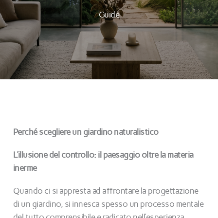
Guide
Perché scegliere un giardino naturalistico
L’illusione del controllo: il paesaggio oltre la materia
inerme
Quando ci si appresta ad affrontare la progettazione
di un giardino, si innesca spesso un processo mentale
del tutto comprensibile e radicato nell’esperienza