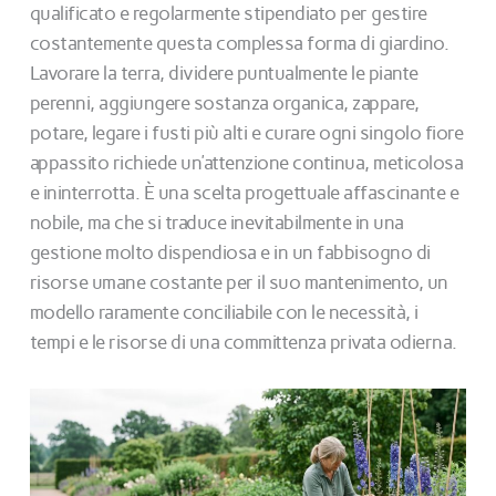
qualificato e regolarmente stipendiato per gestire
costantemente questa complessa forma di giardino.
Lavorare la terra, dividere puntualmente le piante
perenni, aggiungere sostanza organica, zappare,
potare, legare i fusti più alti e curare ogni singolo fiore
appassito richiede un’attenzione continua, meticolosa
e ininterrotta. È una scelta progettuale affascinante e
nobile, ma che si traduce inevitabilmente in una
gestione molto dispendiosa e in un fabbisogno di
risorse umane costante per il suo mantenimento, un
modello raramente conciliabile con le necessità, i
tempi e le risorse di una committenza privata odierna.