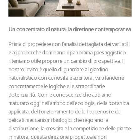
Un concentrato di natura: la direzione contemporanea
Prima di procedere con l’analisi dettagliata dei vari stili
e approcci che dominano il panorama paesaggistico,
riteniamo utile proporre un cambio di prospettiva. Il
nostro invito è quello di guardare al giardino
naturalistico con curiosità e apertura, valutandone
concretamente le logiche e le straordinarie
potenzialità. Con le conoscenze che abbiamo
maturato oggi nell’ambito dell’ecologia, della botanica
applicata, del funzionamento delle fitocenosi e dei
delicati meccanismi biologici che regolano la
distribuzione, la crescita e la competizione delle piante
in natura, questa direzione progettuale non