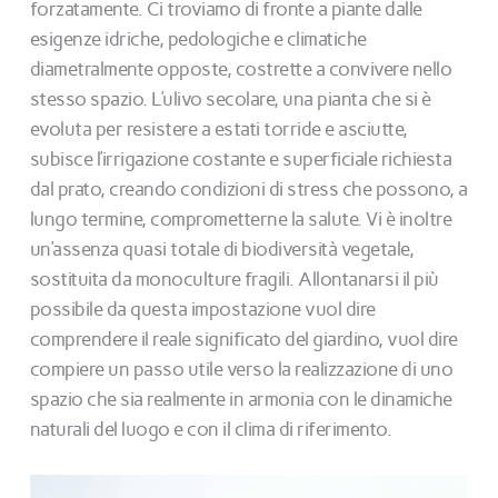
forzatamente. Ci troviamo di fronte a piante dalle
esigenze idriche, pedologiche e climatiche
diametralmente opposte, costrette a convivere nello
stesso spazio. L’ulivo secolare, una pianta che si è
evoluta per resistere a estati torride e asciutte,
subisce l’irrigazione costante e superficiale richiesta
dal prato, creando condizioni di stress che possono, a
lungo termine, comprometterne la salute. Vi è inoltre
un’assenza quasi totale di biodiversità vegetale,
sostituita da monoculture fragili. Allontanarsi il più
possibile da questa impostazione vuol dire
comprendere il reale significato del giardino, vuol dire
compiere un passo utile verso la realizzazione di uno
spazio che sia realmente in armonia con le dinamiche
naturali del luogo e con il clima di riferimento.