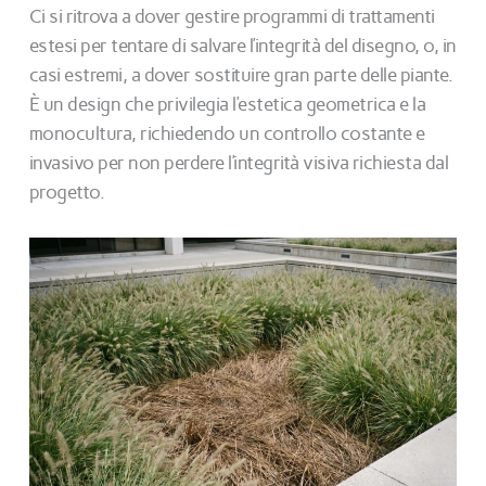
Ci si ritrova a dover gestire programmi di trattamenti
estesi per tentare di salvare l’integrità del disegno, o, in
casi estremi, a dover sostituire gran parte delle piante.
È un design che privilegia l’estetica geometrica e la
monocultura, richiedendo un controllo costante e
invasivo per non perdere l’integrità visiva richiesta dal
progetto.