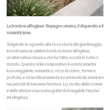
La bordura all’inglese: l’impegno umano, il dispendio e il
romanticismo
Volgendo lo sguardo alla ricca storia del giardinaggio,
incontriamo la celebre bordura mista all’inglese,
un’alternativa classica che ha fatto scuola in tutto il
mondo. Questo stile compositivo è esteticamente
lussureggiante, romantico, ricco di colori, forme e
profumi, e straordinariamente incantevole da ammirare
nei periodi di massima fioritura. Lo studio delle cromie
e delle altezze crea scenografie di innegabile fascino
ed eleganza.