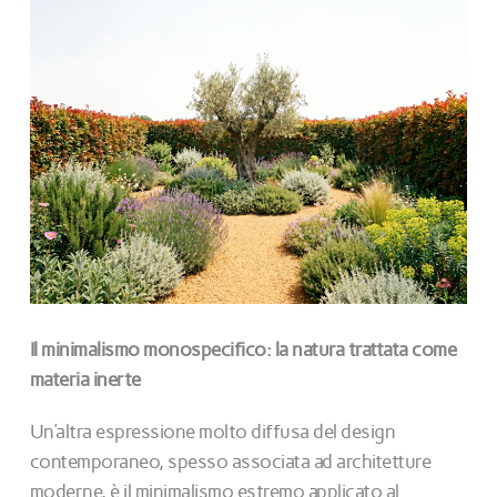
Il minimalismo monospecifico: la natura trattata come
materia inerte
Un’altra espressione molto diffusa del design
contemporaneo, spesso associata ad architetture
moderne, è il minimalismo estremo applicato al