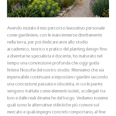
Avendo iniziato il mio percorso lavorativo personale
come giardiniere, con le mani immerse direttamente
nella terra, per poi dedicare anni allo studio
accademico, teorico e pratico del planting design fino
a diventarne specialista e docente, ho maturato nel
tempo una convinzione profonda che oggi guida
l’intera filosofia del nostro studio. Riteniamo che sia
impensabile continuare a impostare i giardini secondo
una concezione passata e obsoleta, in cui le piante
vengono trattate come elementi isolati, scollegati tra
loro e dalle reali dinamiche del luogo. Vediamo insieme
quali sono le alternative stilistiche più comuni sul
mercato e quali impegni concreti comportano, al fine