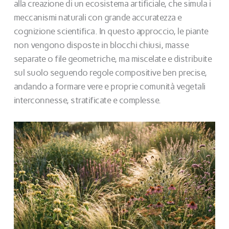
alla creazione di un ecosistema artificiale, che simula i
meccanismi naturali con grande accuratezza e
cognizione scientifica. In questo approccio, le piante
non vengono disposte in blocchi chiusi, masse
separate o file geometriche, ma miscelate e distribuite
sul suolo seguendo regole compositive ben precise,
andando a formare vere e proprie comunità vegetali
interconnesse, stratificate e complesse.