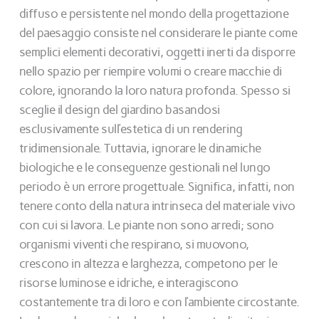
diffuso e persistente nel mondo della progettazione
del paesaggio consiste nel considerare le piante come
semplici elementi decorativi, oggetti inerti da disporre
nello spazio per riempire volumi o creare macchie di
colore, ignorando la loro natura profonda. Spesso si
sceglie il design del giardino basandosi
esclusivamente sull’estetica di un rendering
tridimensionale. Tuttavia, ignorare le dinamiche
biologiche e le conseguenze gestionali nel lungo
periodo è un errore progettuale. Significa, infatti, non
tenere conto della natura intrinseca del materiale vivo
con cui si lavora. Le piante non sono arredi; sono
organismi viventi che respirano, si muovono,
crescono in altezza e larghezza, competono per le
risorse luminose e idriche, e interagiscono
costantemente tra di loro e con l’ambiente circostante.