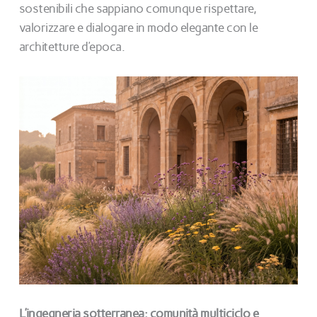
sostenibili che sappiano comunque rispettare,
valorizzare e dialogare in modo elegante con le
architetture d’epoca.
L’ingegneria sotterranea: comunità multiciclo e