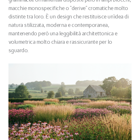
macchie monospecifiche o “derive” cromatiche molto
distinte tra loro. È un design che restituisce un’idea di
natura stilizzata, moderna e contemporanea,
mantenendo però una leggibilità architettonica e
volumetrica molto chiara e rassicurante per lo
sguardo.