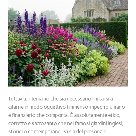
Tuttavia, riteniamo che sia necessario limitarsi a
citarne in modo oggettivo l’immenso impegno umano
e finanziario che comporta. È assolutamente etico,
corretto e sacrosanto che nei famosi giardini inglesi,
storici o contemporanei, vi sia del personale