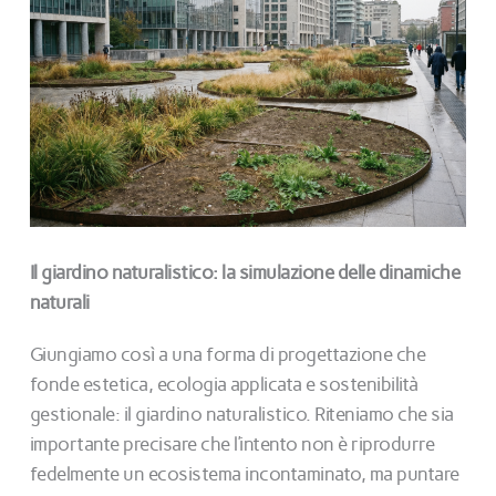
Il giardino naturalistico: la simulazione delle dinamiche
naturali
Giungiamo così a una forma di progettazione che
fonde estetica, ecologia applicata e sostenibilità
gestionale: il giardino naturalistico. Riteniamo che sia
importante precisare che l’intento non è riprodurre
fedelmente un ecosistema incontaminato, ma puntare