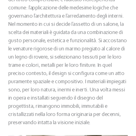
comune: l’applicazione delle medesime logiche che
governano l’architettura e l’arredamento degli interni.
Nel momento in cui si decide l’assetto di un salone, la
scelta dei materiali è guidata da una combinazione di
gusto personale, estetica e funzionalità. Si accostano
le venature rigorose di un marmo pregiato al calore di
un legno di rovere, si selezionano tessuti per le loro
trame e colori, metalli per le loro finiture. In quel
preciso contesto, il design si configura come un atto
puramente spaziale e compositivo. I materiali impiegati
sono, per loro natura, inermi e inerti. Una volta messi
in opera e installati seguendo il disegno del
progettista, rimangono immobili, immutabili e
cristallizzati nella loro forma originaria per decenni,
preservando intatta la visione iniziale.